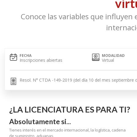
virt
Conoce las variables que influyen 
internaci
FECHA
MODALIDAD
Inscripciones abiertas
Virtual
Resol. N° CTDA -149-2019 (del día 10 del mes septiembre 
¿LA LICENCIATURA ES PARA TI?
Absolutamente si...
Tienes interés en el mercado internacional, la logística, cadena
de suministro, aduanas.