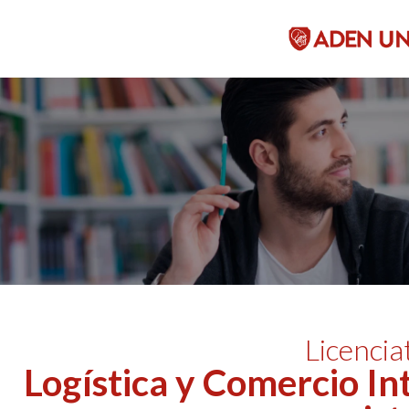
Licencia
Logística y Comercio In