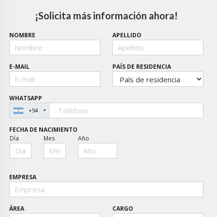
¡Solicita más información ahora!
NOMBRE
APELLIDO
E-MAIL
PAÍS DE RESIDENCIA
WHATSAPP
+54
FECHA DE NACIMIENTO
Día
Mes
Año
EMPRESA
ÁREA
CARGO