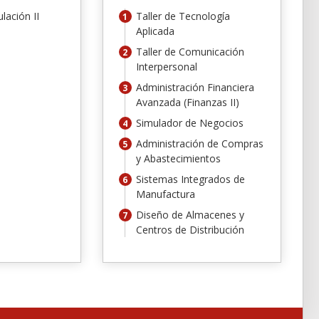
lación II
Taller de Tecnología
Aplicada
Taller de Comunicación
Interpersonal
Administración Financiera
Avanzada (Finanzas II)
Simulador de Negocios
Administración de Compras
y Abastecimientos
Sistemas Integrados de
Manufactura
Diseño de Almacenes y
Centros de Distribución