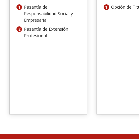
Pasantía de
Opción de Titu
Responsabilidad Social y
Empresarial
Pasantía de Extensión
Profesional