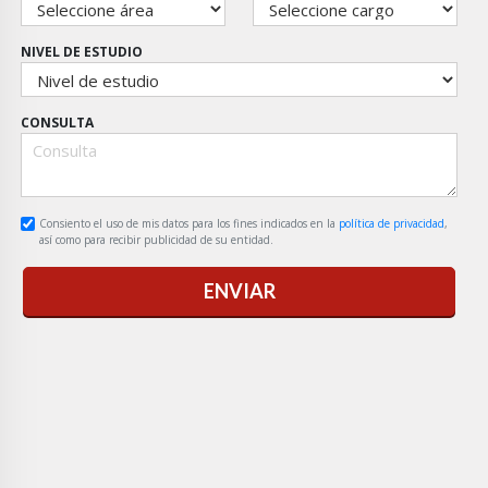
NIVEL DE ESTUDIO
CONSULTA
Consiento el uso de mis datos para los fines indicados en la
política de privacidad
,
así como para recibir publicidad de su entidad.
ENVIAR