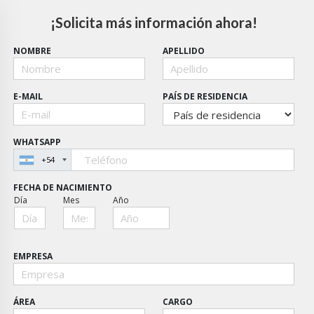
¡Solicita más información ahora!
NOMBRE
APELLIDO
E-MAIL
PAÍS DE RESIDENCIA
WHATSAPP
+54
FECHA DE NACIMIENTO
Día
Mes
Año
EMPRESA
ÁREA
CARGO