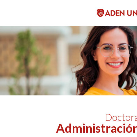
Doctor
Administració