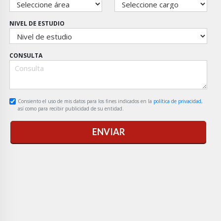
NIVEL DE ESTUDIO
CONSULTA
Consiento el uso de mis datos para los fines indicados en la
política de privacidad
,
así como para recibir publicidad de su entidad.
ENVIAR