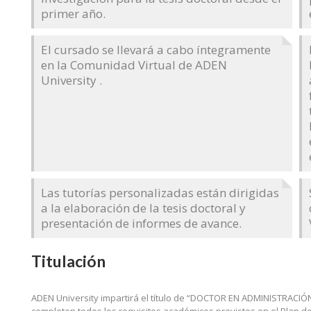
primer año.
El cursado se llevará a cabo íntegramente
en la Comunidad Virtual de ADEN
University .
Las tutorías personalizadas están dirigidas
a la elaboración de la tesis doctoral y
presentación de informes de avance.
Titulación
ADEN University impartirá el título de “DOCTOR EN ADMINISTRACIÓN