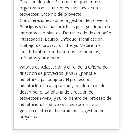
Creación de valor. Sistemas de gobernanza
organizacional. Funciones asociadas con
proyectos. Entorno del proyecto.
Consideraciones sobre la gestión del proyecto.
Principios y buenas prácticas para gestionar en
entornos cambiantes. Dominios de desempeño:
Interesados, Equipo, Enfoque, Planificación,
Trabajo del proyecto, Entrega, Medición e
Incertidumbre. Fundamentos de modelos,
métodos y artefactos.
Valores de Adaptación y el rol de la Oficina de
dirección de proyectos (PMO). ¿por qué
adaptar? ¿qué adaptar? El proceso de
adaptación. La adaptación y los dominios de
desempeño. La oficina de dirección de
proyectos (PMO) y su rol dentro del proceso de
adaptación. Producto y la evolución de su
gestión dentro de la mirada de la gestión del
proyecto.