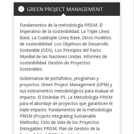
GREEN PROJECT MANAGEMENT
7
Fundamentos de la metodología PRISM. El
Imperativo de la sostenibilidad: La Triple Línea
Base. La Cuádruple Línea Base. Otros modelos
de sostenibilidad. Los Objetivos de Desarrollo
Sostenible (ODS). Los Principios del Pacto
Mundial de las Naciones Unidas. Informes de
sostenibilidad. Gestión de Proyectos
Sostenibles.
Gobernanza de portafolios, programas y
proyectos. Green Project Management (GPM) y
sus instrumentos metodológicos para evaluar el
impacto. El Estándar P5. La Metodología PRISM
para el abordaje de proyectos que garanticen el
triple impacto. Fundamentos de la metodología
PRiSM (Projects integrating Sustainable
Methods). Ciclo de Vida de los Proyectos.
Entregables PRISM. Plan de Gestión de la