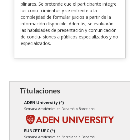
plinares. Se pretende que el participante integre
los cono- cimientos y se enfrente a la
complejidad de formular juicios a partir de la
información disponible. Además, se evaluarán
las habilidades de presentación y comunicación
de conclu- siones a públicos especializados y no
especializados.
Titulaciones
ADEN University (^)
Semana Académica en Panamá o Barcelona
EUNCET UPC (^)
Semana Académica en Barcelona o Panamá