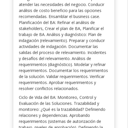
atender las necesidades del negocio. Conducir
análisis de costo beneficio para las opciones
recomendadas. Ensamblar el business case.
Planificación del BA: Refinar el análisis de
stakeholders, Crear el plan de BA, Planificar el
trabajo de BA. Análisis y diagnóstico: Plan de
indagación (relevamiento). Preparar y conducir
actividades de indagación. Documentar las
salidas del proceso de relevamiento. Incidentes
y desafíos del relevamiento. Análisis de
requerimientos (diagnóstico). Modelar y refinar
requerimientos. Documentar los requerimientos
de la solución. Validar requerimientos. Verificar
requerimientos. Aprobar requerimientos y
resolver conflictos relacionados.
Ciclo de Vida del BA: Monitoreo, Control y
Evaluación de las Soluciones. Trazabilidad y
monitoreo: ¿Qué es la trazabilidad? Definiendo
relaciones y dependencias. Aprobando
requerimientos (sistemas de autorización de
trabajo, niveles de aprobación). Definiendo la