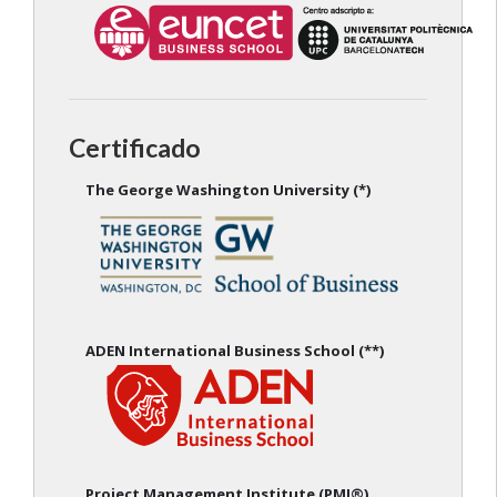
Certificado
The George Washington University (*)
ADEN International Business School (**)
Project Management Institute (PMI®)