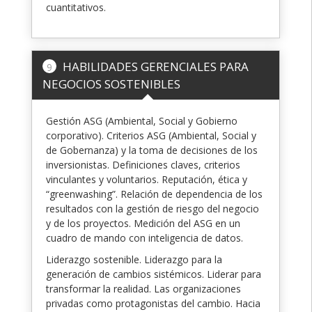
cuantitativos.
HABILIDADES GERENCIALES PARA
9
NEGOCIOS SOSTENIBLES
Gestión ASG (Ambiental, Social y Gobierno
corporativo). Criterios ASG (Ambiental, Social y
de Gobernanza) y la toma de decisiones de los
inversionistas. Definiciones claves, criterios
vinculantes y voluntarios. Reputación, ética y
“greenwashing”. Relación de dependencia de los
resultados con la gestión de riesgo del negocio
y de los proyectos. Medición del ASG en un
cuadro de mando con inteligencia de datos.
Liderazgo sostenible. Liderazgo para la
generación de cambios sistémicos. Liderar para
transformar la realidad. Las organizaciones
privadas como protagonistas del cambio. Hacia