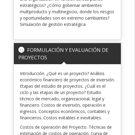
estratégicos? ¿Cómo gobernar ambientes
multiproducto y multinegocio, donde los riesgos
y oportunidades son en extremo cambiantes?
Simulación de gestión estratégica.
FORMULACIÓN Y EVALUACIÓN DE
11
PROYECTOS
Introducción. ¿Qué es un proyecto? Análisis
económico financiero de proyectos de inversión.
Etapas del estudio de proyectos. ¿Cuál es el
ciclo y las etapas de un proyecto? Estudio
técnico de mercado, organizacional, legal y
financiero. Costos de inversión, operación e
ingresos. Conceptos económicos, contables y
financieros. Costos evitables e inevitables.
Costos de operación del Proyecto. Técnicas de
estimación de costos de operación. Curva de