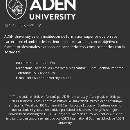
ADEN UNIVERSITY
ADEN University es una institución de formación superior que ofrece
carreras en el ámbito de las ciencias empresariales, con el objetivo de
formar profesionales exitosos, emprendedores y comprometidos con la
sociedad.
INFORMES E INSCRIPCIÓN
Dirección: Torre de las Américas, Mezzanine. Punta Pacífica, Panamá.
Teléfono: +507 6562 4028
E-mail:
info@adenuniversity.edu.pa
(^) Título oficial emitido en Panamá por ADEN University y título propio emitido por
EUNCET Business School, Centro Adscrito de la Universidad Politécnica de Catalunya,
en España. Modalidad 100% online. (*) Certificados de Educación Continua que no
implica título ni grado, a ser emitido por School of Business, George Washington
University en Washington DC, USA. (**) Certificados de Educación Continua que no
implica título ni grado, a ser emitido por ADEN International Business School, de ADEN
University.