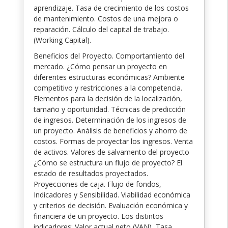
aprendizaje. Tasa de crecimiento de los costos
de mantenimiento. Costos de una mejora o
reparación. Cálculo del capital de trabajo.
(Working Capital).
Beneficios del Proyecto. Comportamiento del
mercado. ¿Cómo pensar un proyecto en
diferentes estructuras económicas? Ambiente
competitivo y restricciones a la competencia.
Elementos para la decisión de la localización,
tamaño y oportunidad. Técnicas de predicción
de ingresos. Determinación de los ingresos de
un proyecto. Análisis de beneficios y ahorro de
costos. Formas de proyectar los ingresos. Venta
de activos. Valores de salvamento del proyecto
¿Cómo se estructura un flujo de proyecto? El
estado de resultados proyectados.
Proyecciones de caja. Flujo de fondos,
Indicadores y Sensibilidad. Viabilidad económica
y criterios de decisión. Evaluación económica y
financiera de un proyecto. Los distintos
indicadores: Valor actual neto (VAN), Tasa