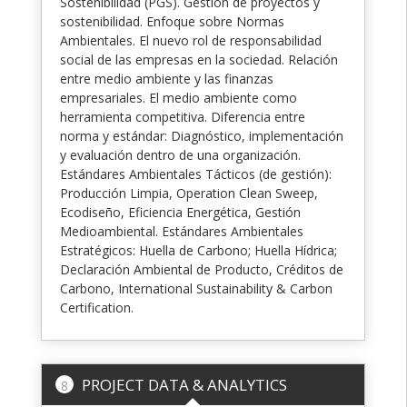
Sostenibilidad (PGS). Gestión de proyectos y
sostenibilidad. Enfoque sobre Normas
Ambientales. El nuevo rol de responsabilidad
social de las empresas en la sociedad. Relación
entre medio ambiente y las finanzas
empresariales. El medio ambiente como
herramienta competitiva. Diferencia entre
norma y estándar: Diagnóstico, implementación
y evaluación dentro de una organización.
Estándares Ambientales Tácticos (de gestión):
Producción Limpia, Operation Clean Sweep,
Ecodiseño, Eficiencia Energética, Gestión
Medioambiental. Estándares Ambientales
Estratégicos: Huella de Carbono; Huella Hídrica;
Declaración Ambiental de Producto, Créditos de
Carbono, International Sustainability & Carbon
Certification.
PROJECT DATA & ANALYTICS
8