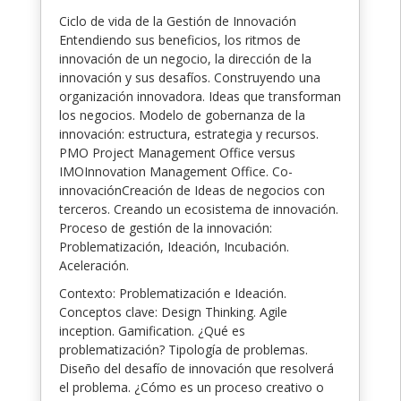
Ciclo de vida de la Gestión de Innovación
Entendiendo sus beneficios, los ritmos de
innovación de un negocio, la dirección de la
innovación y sus desafíos. Construyendo una
organización innovadora. Ideas que transforman
los negocios. Modelo de gobernanza de la
innovación: estructura, estrategia y recursos.
PMO Project Management Office versus
IMOInnovation Management Office. Co-
innovaciónCreación de Ideas de negocios con
terceros. Creando un ecosistema de innovación.
Proceso de gestión de la innovación:
Problematización, Ideación, Incubación.
Aceleración.
Contexto: Problematización e Ideación.
Conceptos clave: Design Thinking. Agile
inception. Gamification. ¿Qué es
problematización? Tipología de problemas.
Diseño del desafío de innovación que resolverá
el problema. ¿Cómo es un proceso creativo o