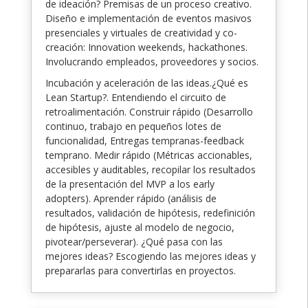
de ideación? Premisas de un proceso creativo.
Diseño e implementación de eventos masivos
presenciales y virtuales de creatividad y co-
creación: Innovation weekends, hackathones.
Involucrando empleados, proveedores y socios.
Incubación y aceleración de las ideas.¿Qué es
Lean Startup?. Entendiendo el circuito de
retroalimentación. Construir rápido (Desarrollo
continuo, trabajo en pequeños lotes de
funcionalidad, Entregas tempranas-feedback
temprano. Medir rápido (Métricas accionables,
accesibles y auditables, recopilar los resultados
de la presentación del MVP a los early
adopters). Aprender rápido (análisis de
resultados, validación de hipótesis, redefinición
de hipótesis, ajuste al modelo de negocio,
pivotear/perseverar). ¿Qué pasa con las
mejores ideas? Escogiendo las mejores ideas y
prepararlas para convertirlas en proyectos.