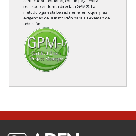
certificación adicional, con un pago extra
realizado en forma directa a GPM®. La
metodología está basada en el enfoque y las
exigencias de la institución para su examen de
admisión.