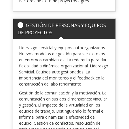
Factores de éxito de proyectos ágiles.
GESTIÓN DE PERSONAS Y EQUIPOS
4
DE PROYECTOS.
Liderazgo servicial y equipos autoorganizados.
Nuevos modelos de gestión para ser exitosos
en entornos cambiantes. La redarquìa para dar
flexibilidad a dinàmica organizacional. Liderazgo
Servicial. Equipos autogestionados. La
importancia del monitoreo y el feedback en la
construcción del alto rendimiento.
Gestión de la comunicación y la motivación. La
comunicación en sus dos dimensiones: vincular
y gestión. El impacto de la virtualidad en los
equipos de trabajo. Distinguiendo lo formal e
informal para dinamizar la efectividad del
equipo. Gestión de conflictos, resolución de