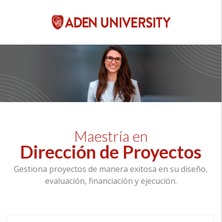
Maestría en
Dirección de Proyectos
Gestiona proyectos de manera exitosa en su diseño,
evaluación, financiación y ejecución.