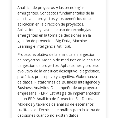
Analítica de proyectos y las tecnologías
emergentes. Conceptos fundamentales de la
analítica de proyectos y los beneficios de su
aplicación en la dirección de proyectos.
Aplicaciones y casos de uso de tecnologías
emergentes en la toma de decisiones en la
gestión de proyectos. Big Data, Machine
Learning e Inteligencia Artificial.
Proceso evolutivo de la analítica en la gestión
de proyectos. Modelo de madurez en la analítica
de gestión de proyectos. Aplicaciones y proceso
evolutivo de la analítica: descriptivo, diagnóstico,
profético, prescriptivo y cognitivo. Gobernanza
de datos. Plataformas de Business Intelligence y
Business Analytics. Desempeño de un proyecto
empresarial - EPP. Estrategia de implementación
de un EPP. Analítica de Proyectos Sin Datos.
Modelos y tableros de análisis de escenarios
cualitativos. Técnicas de análisis para la toma de
decisiones cuando no existen datos