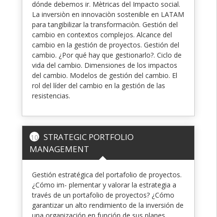
dónde debemos ir. Mètricas del Impacto social.
La inversiòn en innovaciòn sostenible en LATAM
para tangibilizar la transformaciòn. Gestión del
cambio en contextos complejos. Alcance del
cambio en la gestión de proyectos. Gestión del
cambio. ¿Por qué hay que gestionarlo?. Ciclo de
vida del cambio. Dimensiones de los impactos
del cambio. Modelos de gestión del cambio. El
rol del líder del cambio en la gestión de las
resistencias.
STRATEGIC PORTFOLIO
10
MANAGEMENT
Gestión estratégica del portafolio de proyectos.
¿Cómo im- plementar y valorar la estrategia a
través de un portafolio de proyectos? ¿Cómo
garantizar un alto rendimiento de la inversión de
una organización en función de sus planes