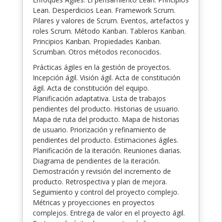
Lean. Desperdicios Lean. Framework Scrum.
Pilares y valores de Scrum. Eventos, artefactos y
roles Scrum. Método Kanban. Tableros Kanban.
Principios Kanban. Propiedades Kanban.
Scrumban. Otros métodos reconocidos.
Prácticas ágiles en la gestión de proyectos.
Incepción ágil. Visión ágil. Acta de constitución
ágil. Acta de constitución del equipo.
Planificación adaptativa. Lista de trabajos
pendientes del producto. Historias de usuario.
Mapa de ruta del producto. Mapa de historias
de usuario. Priorización y refinamiento de
pendientes del producto. Estimaciones ágiles.
Planificación de la iteración. Reuniones diarias.
Diagrama de pendientes de la iteración.
Demostración y revisión del incremento de
producto. Retrospectiva y plan de mejora.
Seguimiento y control del proyecto complejo.
Métricas y proyecciones en proyectos
complejos. Entrega de valor en el proyecto ágil.