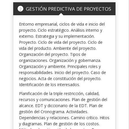
GESTIÓN PREDICTIVA DE PROYECTOS
2
Entorno empresarial, ciclos de vida e inicio del
proyecto. Ciclo estratégico. Análisis interno y
externo. Estrategia y su implementación.
Proyecto. Ciclo de vida del proyecto. Ciclo de
vida del producto. Ambiente del proyecto.
Organización del proyecto. Tipos de
organizaciones. Organización y gobernanza.
Organización y ambiente. Principales roles y
responsabilidades. Inicio del proyecto. Caso de
negocios. Acta de constitución del proyecto.
Identificación de los interesados.
Planificación de la triple restricción, calidad,
recursos y comunicaciones. Plan de gestión del
alcance. EDT y diccionario de la EDT. Plan de
gestión del Cronograma. Actividades.
Dependencias y relaciones. Camino crítico. Hitos
y diagramas. Plan de gestión de los costos.