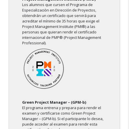
Los alumnos que cursen el Programa de
Especializaciòn en Dirección de Proyectos,
obtendrán un certificado que servirá para
acreditar el mínimo de 35 horas que exige el
Project Management Institute (PMI®) a las
personas que quieran rendir el certificado
internacional de PMP® (Project Management
Professional).
Green Project Manager – (GPM-b)
El programa entrena y prepara para rendir el
examen y certificarse como Green Project
Manager – (GPM-b). Si el participante lo desea,
puede acceder al examen para rendir esta