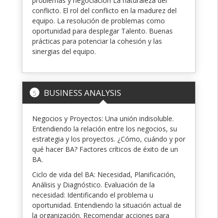
problemas y negociación La naturaleza del
conflicto. El rol del conflicto en la madurez del
equipo. La resolución de problemas como
oportunidad para desplegar Talento. Buenas
prácticas para potenciar la cohesión y las
sinergias del equipo.
BUSINESS ANALYSIS
5
Negocios y Proyectos: Una unión indisoluble.
Entendiendo la relación entre los negocios, su
estrategia y los proyectos. ¿Cómo, cuándo y por
qué hacer BA? Factores críticos de éxito de un
BA.
Ciclo de vida del BA: Necesidad, Planificación,
Análisis y Diagnóstico. Evaluación de la
necesidad: Identificando el problema u
oportunidad. Entendiendo la situación actual de
la organización. Recomendar acciones para