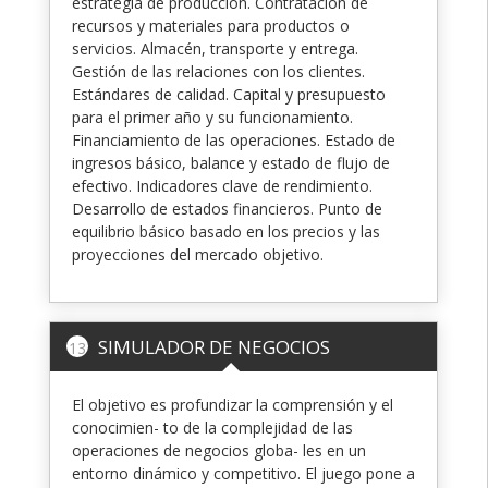
estrategia de producción. Contratación de
recursos y materiales para productos o
servicios. Almacén, transporte y entrega.
Gestión de las relaciones con los clientes.
Estándares de calidad. Capital y presupuesto
para el primer año y su funcionamiento.
Financiamiento de las operaciones. Estado de
ingresos básico, balance y estado de flujo de
efectivo. Indicadores clave de rendimiento.
Desarrollo de estados financieros. Punto de
equilibrio básico basado en los precios y las
proyecciones del mercado objetivo.
SIMULADOR DE NEGOCIOS
13
El objetivo es profundizar la comprensión y el
conocimien- to de la complejidad de las
operaciones de negocios globa- les en un
entorno dinámico y competitivo. El juego pone a