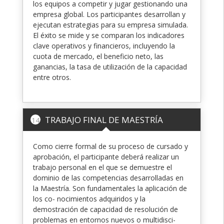
los equipos a competir y jugar gestionando una
empresa global. Los participantes desarrollan y
ejecutan estrategias para su empresa simulada.
El éxito se mide y se comparan los indicadores
clave operativos y financieros, incluyendo la
cuota de mercado, el beneficio neto, las
ganancias, la tasa de utilización de la capacidad
entre otros.
TRABAJO FINAL DE MAESTRÍA
14
Como cierre formal de su proceso de cursado y
aprobación, el participante deberá realizar un
trabajo personal en el que se demuestre el
dominio de las competencias desarrolladas en
la Maestría. Son fundamentales la aplicación de
los co- nocimientos adquiridos y la
demostración de capacidad de resolución de
problemas en entornos nuevos o multidisci-