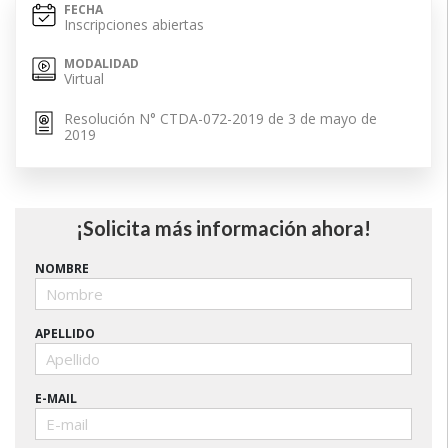
FECHA
Inscripciones abiertas
MODALIDAD
Virtual
Resolución N° CTDA-072-2019 de 3 de mayo de
2019
¡Solicita más información ahora!
NOMBRE
APELLIDO
E-MAIL