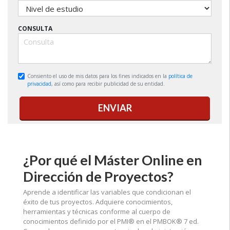
CONSULTA
Consiento el uso de mis datos para los fines indicados en la
política de
privacidad
, así como para recibir publicidad de su entidad.
ENVIAR
¿Por qué el Máster Online en
Dirección de Proyectos?
Aprende a identificar las variables que condicionan el
éxito de tus proyectos. Adquiere conocimientos,
herramientas y técnicas conforme al cuerpo de
conocimientos definido por el PMI® en el PMBOK® 7 ed.