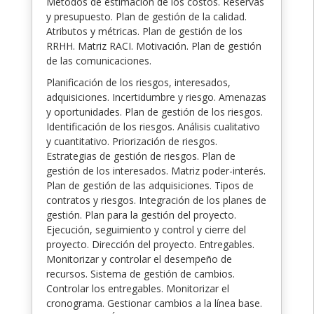
Métodos de estimación de los costos. Reservas
y presupuesto. Plan de gestión de la calidad.
Atributos y métricas. Plan de gestión de los
RRHH. Matriz RACI. Motivación. Plan de gestión
de las comunicaciones.
Planificación de los riesgos, interesados,
adquisiciones. Incertidumbre y riesgo. Amenazas
y oportunidades. Plan de gestión de los riesgos.
Identificación de los riesgos. Análisis cualitativo
y cuantitativo. Priorización de riesgos.
Estrategias de gestión de riesgos. Plan de
gestión de los interesados. Matriz poder-interés.
Plan de gestión de las adquisiciones. Tipos de
contratos y riesgos. Integración de los planes de
gestión. Plan para la gestión del proyecto.
Ejecución, seguimiento y control y cierre del
proyecto. Dirección del proyecto. Entregables.
Monitorizar y controlar el desempeño de
recursos. Sistema de gestión de cambios.
Controlar los entregables. Monitorizar el
cronograma. Gestionar cambios a la línea base.