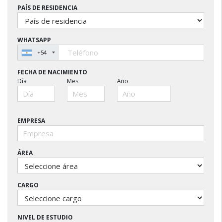
PAÍS DE RESIDENCIA
WHATSAPP
+54
FECHA DE NACIMIENTO
Día
Mes
Año
EMPRESA
ÁREA
CARGO
NIVEL DE ESTUDIO