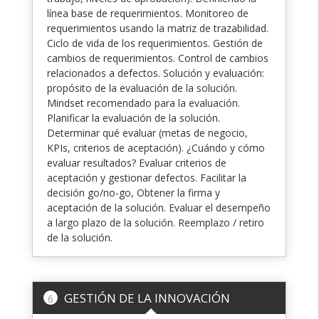
línea base de requerimientos. Monitoreo de
requerimientos usando la matriz de trazabilidad.
Ciclo de vida de los requerimientos. Gestión de
cambios de requerimientos. Control de cambios
relacionados a defectos. Solución y evaluación:
propósito de la evaluación de la solución.
Mindset recomendado para la evaluación.
Planificar la evaluación de la solución.
Determinar qué evaluar (metas de negocio,
KPIs, criterios de aceptación). ¿Cuándo y cómo
evaluar resultados? Evaluar criterios de
aceptación y gestionar defectos. Facilitar la
decisión go/no-go, Obtener la firma y
aceptación de la solución. Evaluar el desempeño
a largo plazo de la solución. Reemplazo / retiro
de la solución.
GESTIÓN DE LA INNOVACIÓN
6