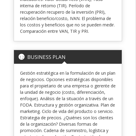
interna de retorno (TIR). Período de
recuperación recupero de la inversión (PRI),
relación beneficio/costo, IVAN. El problema de
los costos y beneficios que no se pueden medir.
Comparación entre VAN, TIR y PRI.
BUSINESS PLAN
12
Gestión estratégica en la formulación de un plan
de negocios. Opciones estratégicas disponibles
para el propietario de una empresa o gerente de
la unidad de negocio (costo, diferenciación,
enfoque). Análisis de la situación a través de un
FODA. Estructura y gestión organizativa. Plan de
marketing. Ciclo de vida del producto o servicio.
Estrategia de precios. ¿Quiénes son los clientes
de la organización? Diversas formas de
promoción. Cadena de suministro, logística y